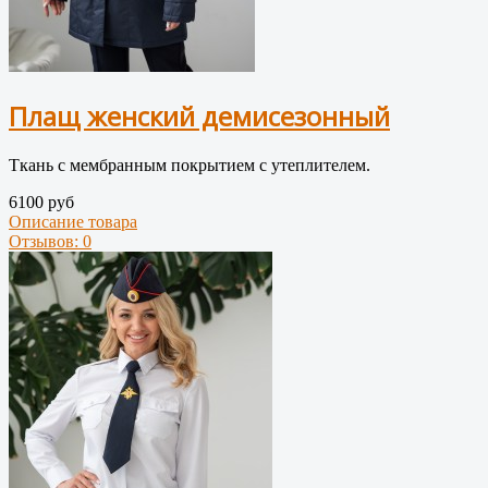
Плащ женский демисезонный
Ткань с мембранным покрытием с утеплителем.
6100 руб
Описание товара
Отзывов: 0