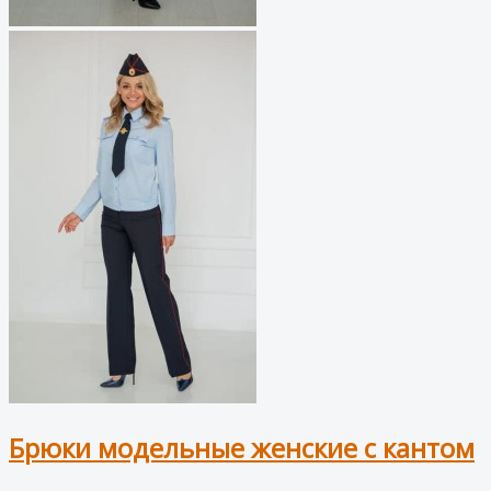
Брюки модельные женские с кантом