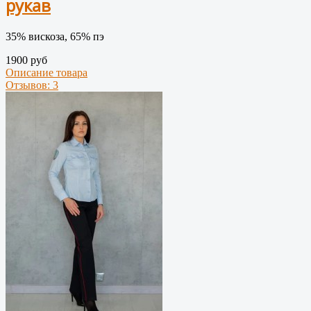
рукав
35% вискоза, 65% пэ
1900 руб
Описание товара
Отзывов: 3