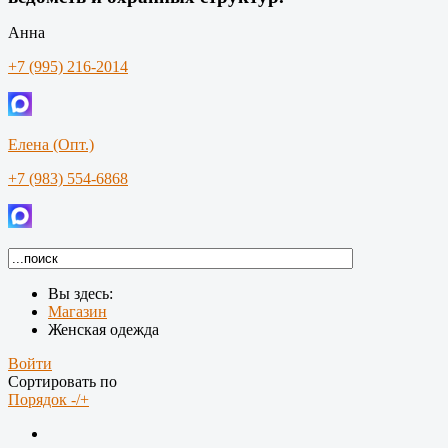
Анна
+7 (995) 216-2014
Елена (Опт.)
+7 (983) 554-6868
Вы здесь:
Магазин
Женская одежда
Войти
Сортировать по
Порядок -/+