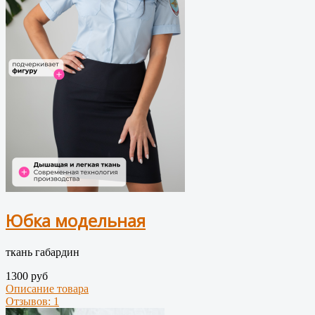
Юбка модельная
ткань габардин
1300 руб
Описание товара
Отзывов: 1