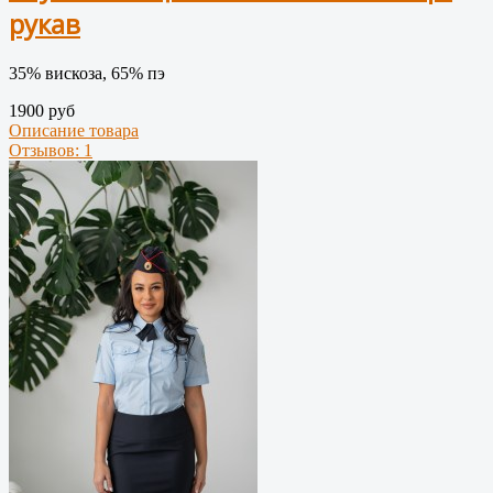
рукав
35% вискоза, 65% пэ
1900 руб
Описание товара
Отзывов: 1