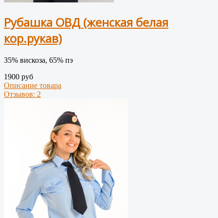
Рубашка ОВД (женская белая
кор.рукав)
35% вискоза, 65% пэ
1900 руб
Описание товара
Отзывов: 2