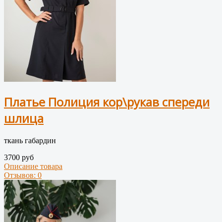
Платье Полиция кор\рукав спереди
шлица
ткань габардин
3700 руб
Описание товара
Отзывов: 0