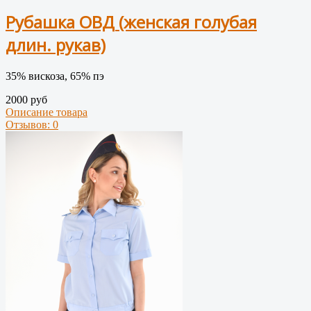
Рубашка ОВД (женская голубая
длин. рукав)
35% вискоза, 65% пэ
2000 руб
Описание товара
Отзывов: 0