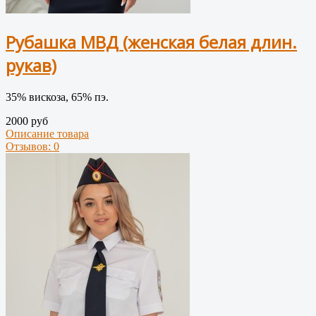
Рубашка МВД (женская белая длин.
рукав)
35% вискоза, 65% пэ.
2000 руб
Описание товара
Отзывов: 0