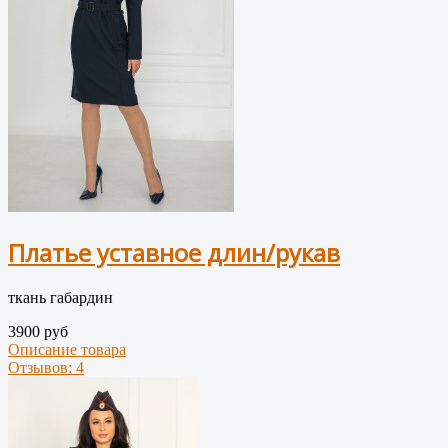
Платье уставное длин/рукав
ткань габардин
3900 руб
Описание товара
Отзывов: 4