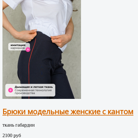
Брюки модельные женские с кантом
ткань габардин
2100 руб