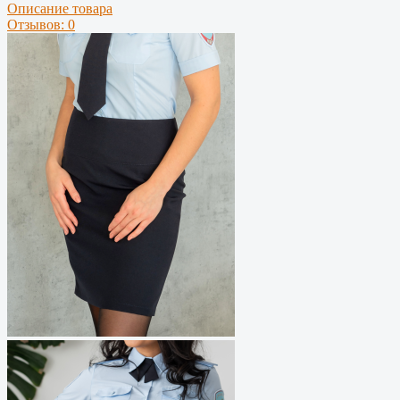
Описание товара
Отзывов: 0