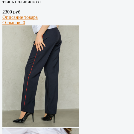
ткань поливискоза
2300 руб
Описание товара
Отзывов: 0