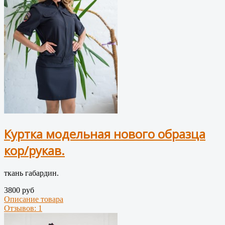
Куртка модельная нового образца
кор/рукав.
ткань габардин.
3800 руб
Описание товара
Отзывов: 1