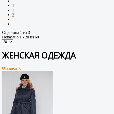
1
2
3
Страница 1 из 3
Показано 1 - 20 из 60
ЖЕНСКАЯ ОДЕЖДА
Отзывов: 0