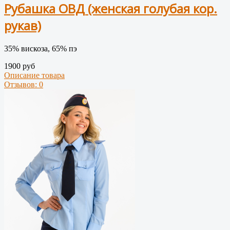
Рубашка ОВД (женская голубая кор.
рукав)
35% вискоза, 65% пэ
1900 руб
Описание товара
Отзывов: 0