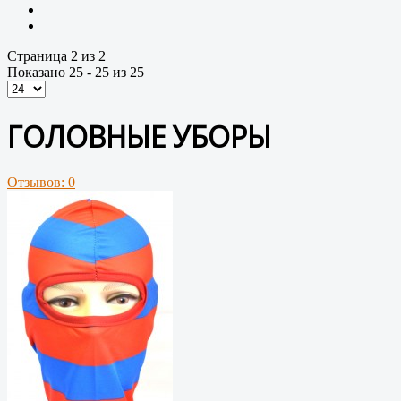
Страница 2 из 2
Показано 25 - 25 из 25
ГОЛОВНЫЕ УБОРЫ
Отзывов: 0