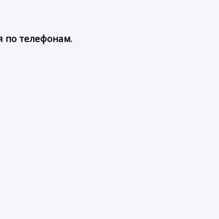
я по телефонам.