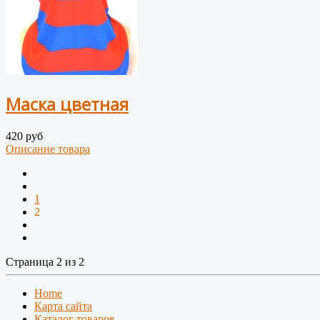
Маска цветная
420 руб
Описание товара
1
2
Страница 2 из 2
Home
Карта сайта
Каталог товаров