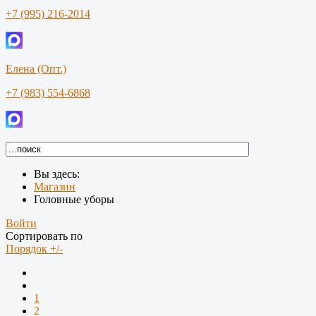
+7 (995) 216-2014
Елена (Опт.)
+7 (983) 554-6868
Вы здесь:
Магазин
Головные уборы
Войти
Сортировать по
Порядок +/-
1
2