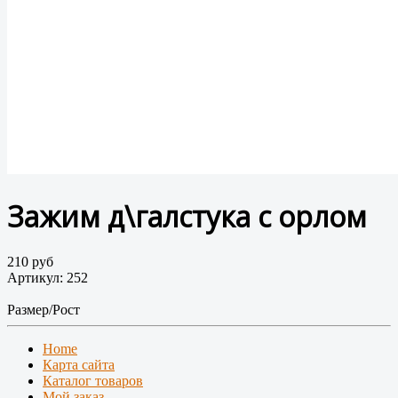
Зажим д\галстука с орлом
210 руб
Артикул: 252
Размер/Рост
Home
Карта сайта
Каталог товаров
Мой заказ