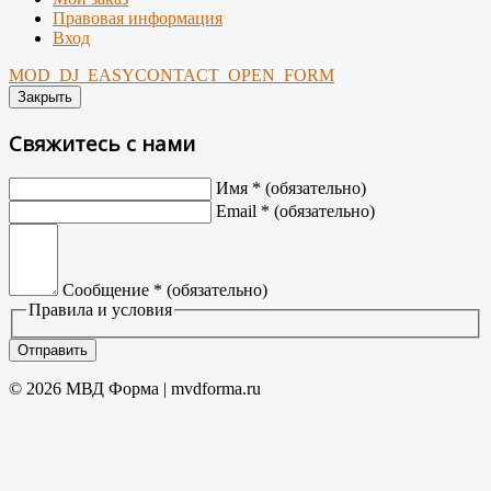
Правовая информация
Вход
MOD_DJ_EASYCONTACT_OPEN_FORM
Закрыть
Свяжитесь с нами
Имя
*
(обязательно)
Email
*
(обязательно)
Сообщение
*
(обязательно)
Правила и условия
Отправить
© 2026 МВД Форма | mvdforma.ru